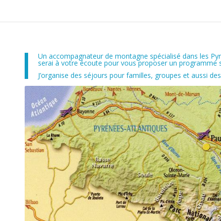
Un accompagnateur de montagne spécialisé dans les Pyrén
serai à votre écoute pour vous proposer un programme su
J’organise des séjours pour familles, groupes et aussi des