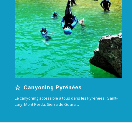
Canyoning Pyrénées
Le canyoning accessible à tous dans les Pyrénées : Saint-
Lary, Mont Perdu, Sierra de Guara…