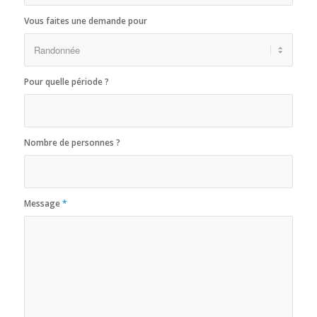
Vous faites une demande pour
Pour quelle période ?
Nombre de personnes ?
Message
*