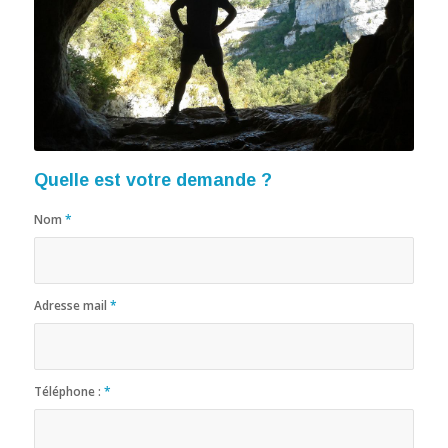
Quelle est votre demande ?
Nom
*
Adresse mail
*
Téléphone :
*