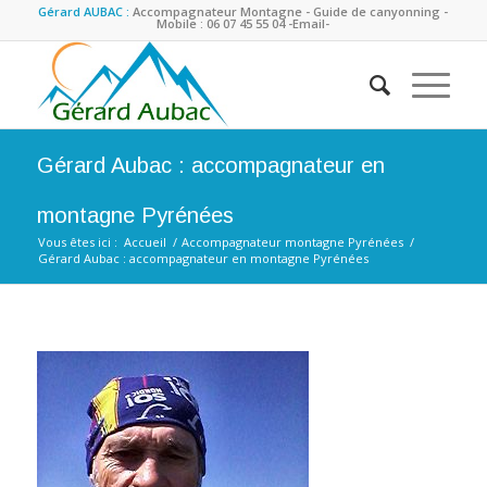
Gérard AUBAC :
Accompagnateur Montagne - Guide de canyonning -
Mobile : 06 07 45 55 04
-Email-
Gérard Aubac : accompagnateur en
montagne Pyrénées
Vous êtes ici :
Accueil
/
Accompagnateur montagne Pyrénées
/
Gérard Aubac : accompagnateur en montagne Pyrénées