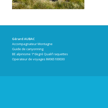
Gérard AUBAC
Accompagnateur Montagne
Guide de canyonning
BE alpinisme 1°degré Qualif raquettes
Operateur de voyages IM065100030