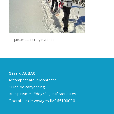
Raquettes Saint Lary Pyrénées
Gérard AUBAC
Accompagnateur Montagne
Guide de canyonning
BE alpinisme 1°degré Qualif raquettes
Operateur de voyages IM065100030