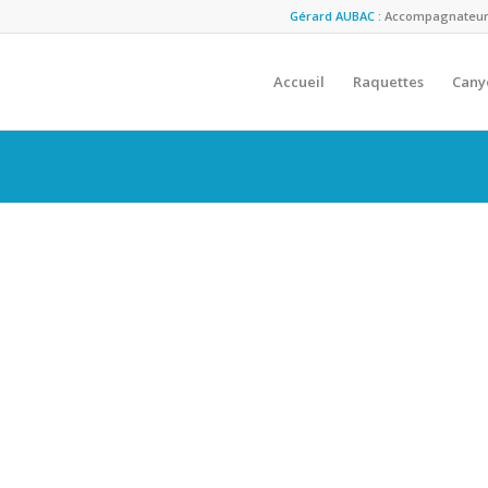
Gérard AUBAC :
Accompagnateur M
Accueil
Raquettes
Cany