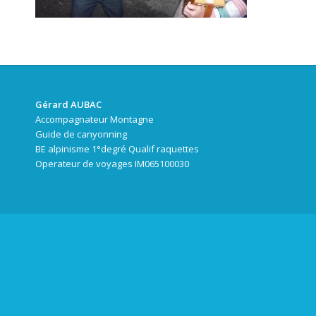
Gérard AUBAC
Accompagnateur Montagne
Guide de canyonning
BE alpinisme 1°degré Qualif raquettes
Operateur de voyages IM065100030